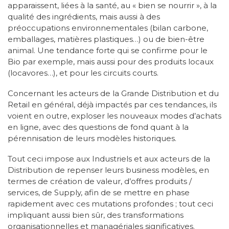
apparaissent, liées à la santé, au « bien se nourrir », à la
qualité des ingrédients, mais aussi à des
préoccupations environnementales (bilan carbone,
emballages, matières plastiques…) ou de bien-être
animal. Une tendance forte qui se confirme pour le
Bio par exemple, mais aussi pour des produits locaux
(locavores…), et pour les circuits courts.
Concernant les acteurs de la Grande Distribution et du
Retail en général, déjà impactés par ces tendances, ils
voient en outre, exploser les nouveaux modes d’achats
en ligne, avec des questions de fond quant à la
pérennisation de leurs modèles historiques.
Tout ceci impose aux Industriels et aux acteurs de la
Distribution de repenser leurs business modèles, en
termes de création de valeur, d’offres produits /
services, de Supply, afin de se mettre en phase
rapidement avec ces mutations profondes ; tout ceci
impliquant aussi bien sûr, des transformations
organisationnelles et managériales significatives.