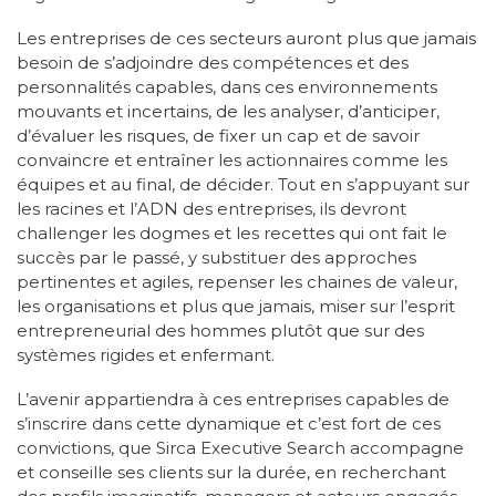
Les entreprises de ces secteurs auront plus que jamais
besoin de s’adjoindre des compétences et des
personnalités capables, dans ces environnements
mouvants et incertains, de les analyser, d’anticiper,
d’évaluer les risques, de fixer un cap et de savoir
convaincre et entraîner les actionnaires comme les
équipes et au final, de décider. Tout en s’appuyant sur
les racines et l’ADN des entreprises, ils devront
challenger les dogmes et les recettes qui ont fait le
succès par le passé, y substituer des approches
pertinentes et agiles, repenser les chaines de valeur,
les organisations et plus que jamais, miser sur l’esprit
entrepreneurial des hommes plutôt que sur des
systèmes rigides et enfermant.
L’avenir appartiendra à ces entreprises capables de
s’inscrire dans cette dynamique et c’est fort de ces
convictions, que Sirca Executive Search accompagne
et conseille ses clients sur la durée, en recherchant