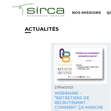
NOS MISSIONS
Q
ACTUALITÉS
27/04/2021
WEBINAIRE -
"ENTRETIENS DE
RECRUTEMENT :
COMMENT ÇA MARCHE