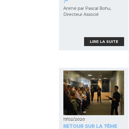
?"
Animé par Pascal Bohu,
Directeur Associé
LIRE LA SUITE
17/02/2020
RETOUR SUR LA 7ÈME